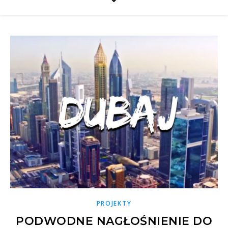
PROJEKTY
PODWODNE NAGŁOŚNIENIE DO