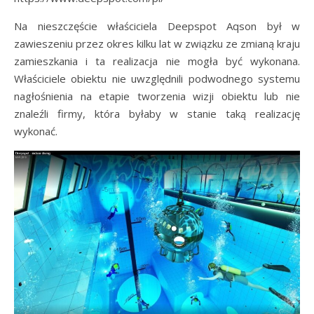
Na nieszczęście właściciela Deepspot Aqson był w
zawieszeniu przez okres kilku lat w związku ze zmianą kraju
zamieszkania i ta realizacja nie mogła być wykonana.
Właściciele obiektu nie uwzględnili podwodnego systemu
nagłośnienia na etapie tworzenia wizji obiektu lub nie
znaleźli firmy, która byłaby w stanie taką realizację
wykonać.