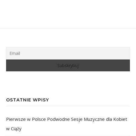
OSTATNIE WPISY
Pierwsze w Polsce Podwodne Sesje Muzyczne dla Kobiet
w Ciąży