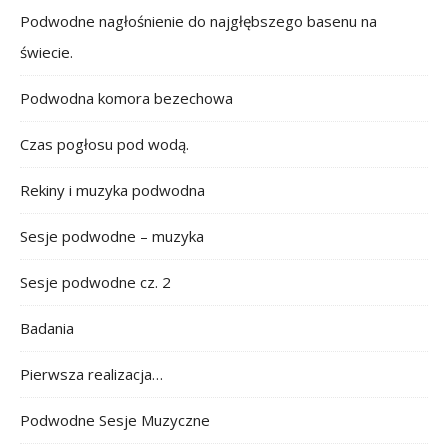
Podwodne nagłośnienie do najgłębszego basenu na
świecie.
Podwodna komora bezechowa
Czas pogłosu pod wodą.
Rekiny i muzyka podwodna
Sesje podwodne – muzyka
Sesje podwodne cz. 2
Badania
Pierwsza realizacja…
Podwodne Sesje Muzyczne