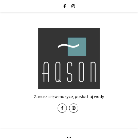
Zanurz się w muzyce, posłuchaj wody