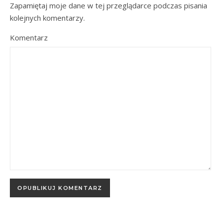
Zapamiętaj moje dane w tej przeglądarce podczas pisania
kolejnych komentarzy.
Komentarz