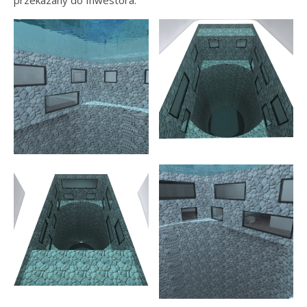
przekazany do Inwestora.