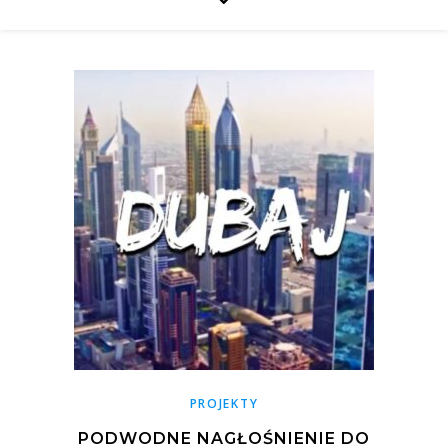
PROJEKTY
PODWODNE NAGŁOŚNIENIE DO