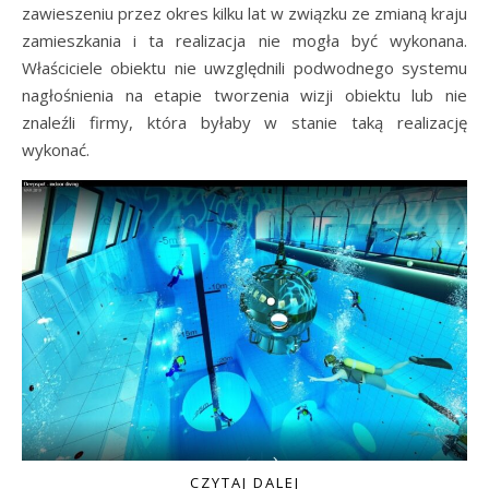
zawieszeniu przez okres kilku lat w związku ze zmianą kraju
zamieszkania i ta realizacja nie mogła być wykonana.
Właściciele obiektu nie uwzględnili podwodnego systemu
nagłośnienia na etapie tworzenia wizji obiektu lub nie
znaleźli firmy, która byłaby w stanie taką realizację
wykonać.
CZYTAJ DALEJ