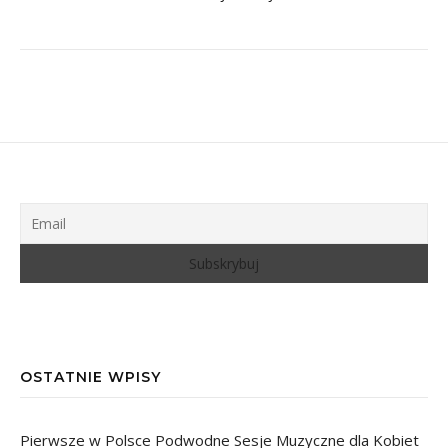
OSTATNIE WPISY
Pierwsze w Polsce Podwodne Sesje Muzyczne dla Kobiet