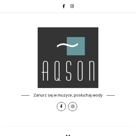
Zanurz się w muzyce, posłuchaj wody