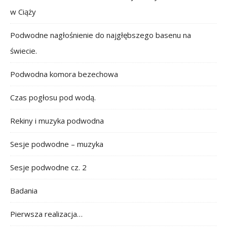
w Ciąży
Podwodne nagłośnienie do najgłębszego basenu na
świecie.
Podwodna komora bezechowa
Czas pogłosu pod wodą.
Rekiny i muzyka podwodna
Sesje podwodne – muzyka
Sesje podwodne cz. 2
Badania
Pierwsza realizacja…