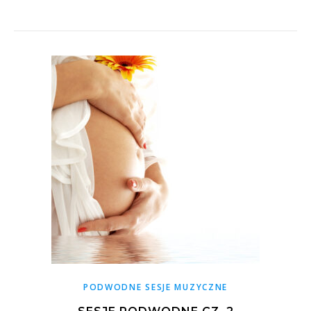
PODWODNE SESJE MUZYCZNE