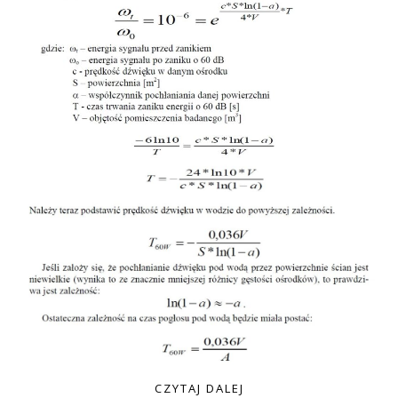
CZYTAJ DALEJ