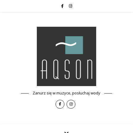
Zanurz się w muzyce, posłuchaj wody