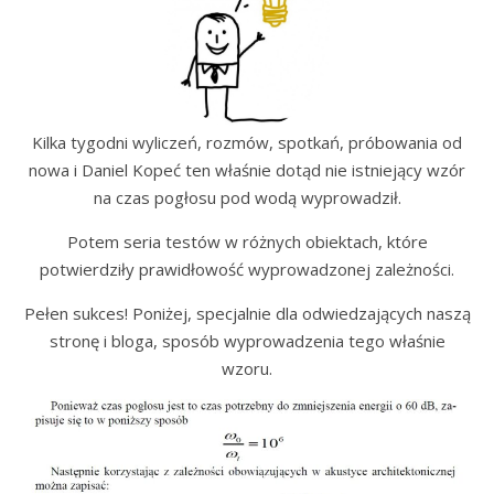
Kilka tygodni wyliczeń, rozmów, spotkań, próbowania od
nowa i Daniel Kopeć ten właśnie dotąd nie istniejący wzór
na czas pogłosu pod wodą wyprowadził.
Potem seria testów w różnych obiektach, które
potwierdziły prawidłowość wyprowadzonej zależności.
Pełen sukces! Poniżej, specjalnie dla odwiedzających naszą
stronę i bloga, sposób wyprowadzenia tego właśnie
wzoru.