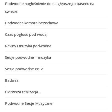
Podwodne nagłośnienie do najgłębszego basenu na
świecie.
Podwodna komora bezechowa
Czas pogłosu pod wodą.
Rekiny i muzyka podwodna
Sesje podwodne – muzyka
Sesje podwodne cz. 2
Badania
Pierwsza realizacja…
Podwodne Sesje Muzyczne