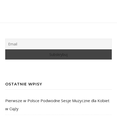
OSTATNIE WPISY
Pierwsze w Polsce Podwodne Sesje Muzyczne dla Kobiet
w Ciąży