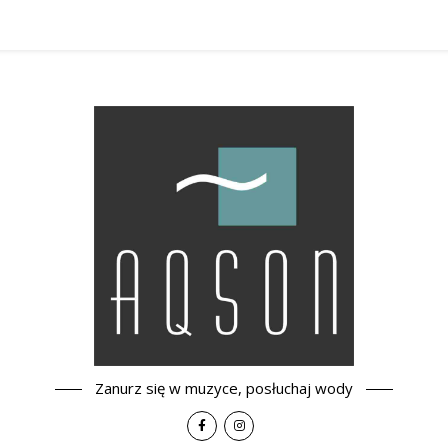
Zanurz się w muzyce, posłuchaj wody